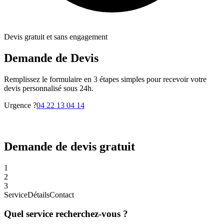
Devis gratuit et sans engagement
Demande de Devis
Remplissez le formulaire en 3 étapes simples pour recevoir votre
devis personnalisé sous 24h.
Urgence ?
04 22 13 04 14
Demande de devis gratuit
1
2
3
Service
Détails
Contact
Quel service recherchez-vous ?