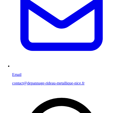
Email
contact@depannage-rideau-metallique-nice.fr