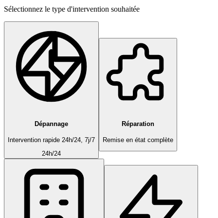
Sélectionnez le type d'intervention souhaitée
Dépannage
Réparation
Intervention rapide 24h/24, 7j/7
Remise en état complète
24h/24