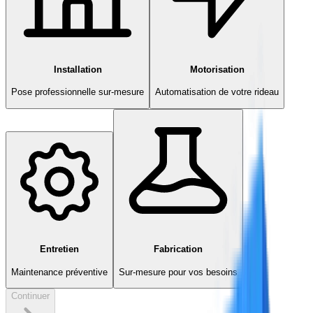
Installation
Motorisation
Pose professionnelle sur-mesure
Automatisation de votre rideau
Entretien
Fabrication
Maintenance préventive
Sur-mesure pour vos besoins
Continuer