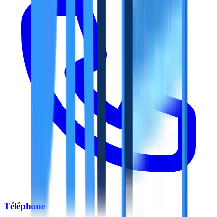
Téléphone