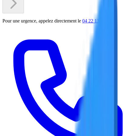
Pour une
urgence
, appelez directement le
04 22 13 04 14