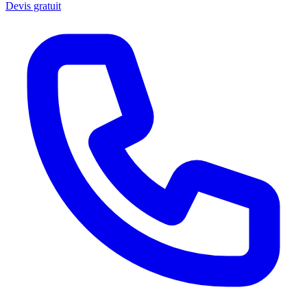
Devis gratuit