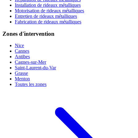
Installation de rideaux métalliques
Motorisation de rideaux métalliques
Entretien de rideaux métalliques
Fabrication de rideaux métalliques
Zones d'intervention
Nice
Cannes
Antibes
Cagnes-sur-Mer
Saint-Laurent-du-Var
Grasse
Menton
Toutes les zones