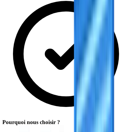
Pourquoi nous choisir ?