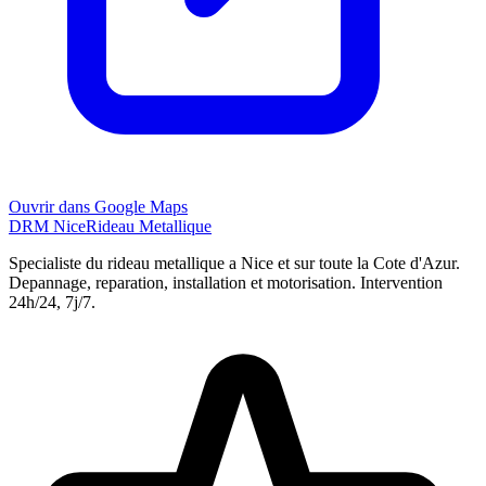
Ouvrir dans Google Maps
DRM Nice
Rideau Metallique
Specialiste du rideau metallique a
Nice
et sur toute la Cote d'Azur.
Depannage, reparation, installation et motorisation. Intervention
24h/24, 7j/7.