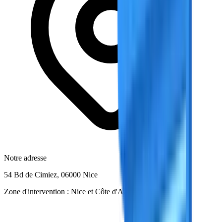
Notre adresse
54 Bd de Cimiez, 06000 Nice
Zone d'intervention :
Nice
et
Côte d'Azur