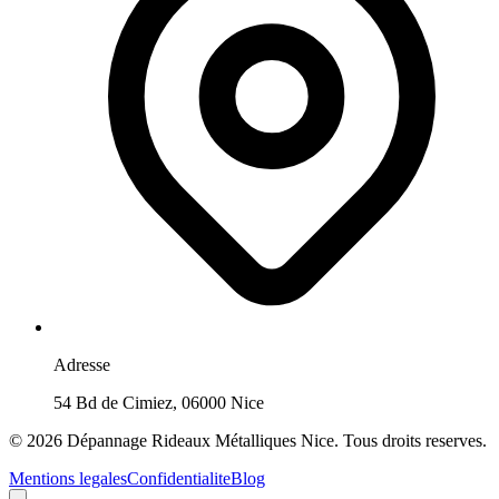
Adresse
54 Bd de Cimiez, 06000 Nice
©
2026
Dépannage Rideaux Métalliques Nice
. Tous droits reserves.
Mentions legales
Confidentialite
Blog