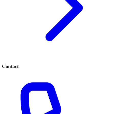
Contact