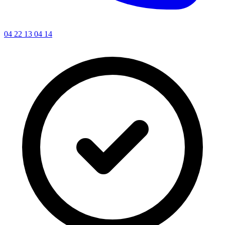
04 22 13 04 14